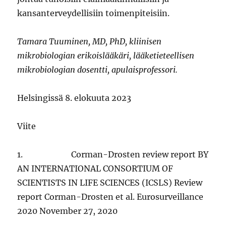
kansanterveydellisiin toimenpiteisiin.
Tamara Tuuminen, MD, PhD, kliinisen
mikrobiologian erikoislääkäri, lääketieteellisen
mikrobiologian dosentti, apulaisprofessori.
Helsingissä 8. elokuuta 2023
Viite
1. Corman-Drosten review report BY
AN INTERNATIONAL CONSORTIUM OF
SCIENTISTS IN LIFE SCIENCES (ICSLS) Review
report Corman-Drosten et al. Eurosurveillance
2020 November 27, 2020