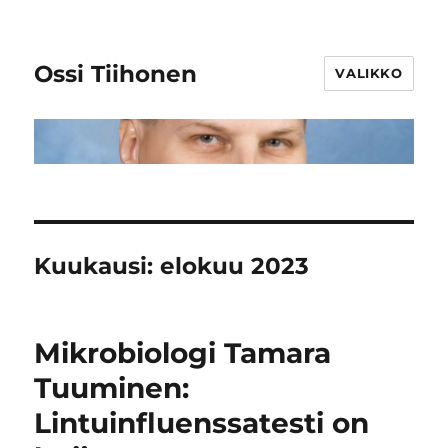
Ossi Tiihonen
VALIKKO
Kuukausi:
elokuu 2023
Mikrobiologi Tamara
Tuuminen:
Lintuinfluenssatesti on