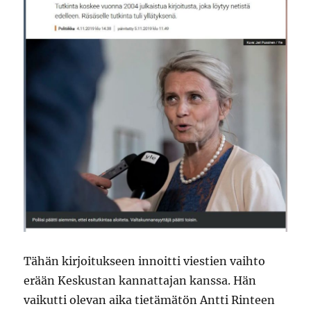
Tähän kirjoitukseen innoitti viestien vaihto
erään Keskustan kannattajan kanssa. Hän
vaikutti olevan aika tietämätön Antti Rinteen