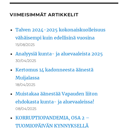
VIIMEISIMMÄT ARTIKKELIT
Talven 2024-2025 kokonaiskuolleisuus
vähäisempi kuin edellisinä vuosina
15/08/2025
Analyysiä kunta- ja aluevaaleista 2025
30/04/2025
Kertomus 14 kadonneesta äänestä
Muijalassa
18/04/2025
Muistakaa äänestää Vapauden liiton
ehdokasta kunta- ja aluevaaleissa!
08/04/2025
KORRUPTIOPANDEMIA, OSA 2 –
TUOMIOPÄIVÄN KYNNYKSELLÄ