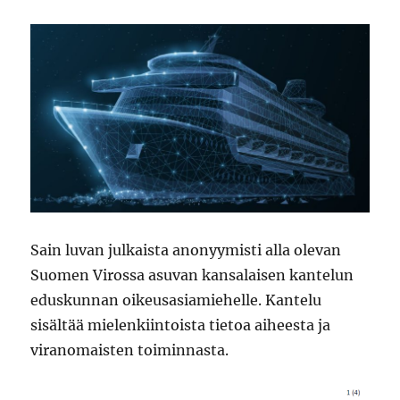
Sain luvan julkaista anonyymisti alla olevan
Suomen Virossa asuvan kansalaisen kantelun
eduskunnan oikeusasiamiehelle. Kantelu
sisältää mielenkiintoista tietoa aiheesta ja
viranomaisten toiminnasta.