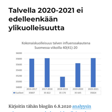
Talvella 2020-2021 ei
edelleenkään
ylikuolleisuutta
Kirjoitin tähän blogiin 6.8.2020
analyysin