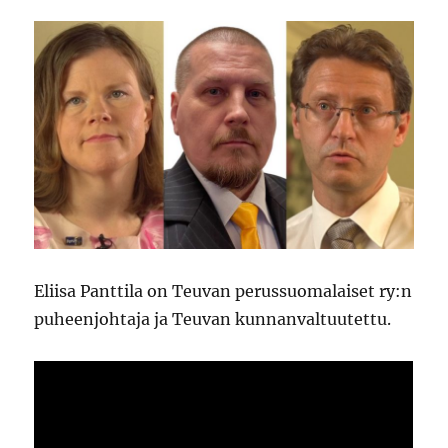
Eliisa Panttila on Teuvan perussuomalaiset ry:n
puheenjohtaja ja Teuvan kunnanvaltuutettu.