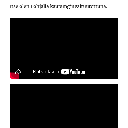
Itse olen Lohjalla kaupunginvaltuutettuna.