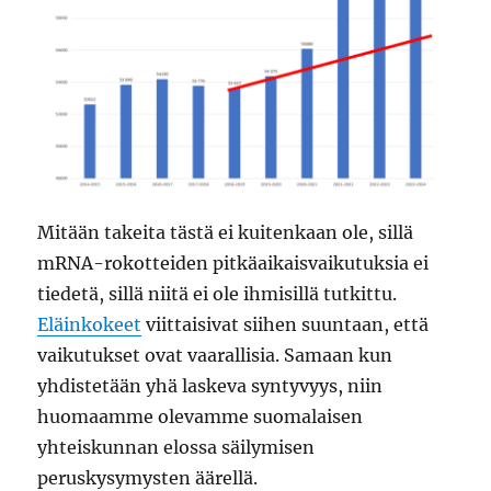
Mitään takeita tästä ei kuitenkaan ole, sillä
mRNA-rokotteiden pitkäaikaisvaikutuksia ei
tiedetä, sillä niitä ei ole ihmisillä tutkittu.
Eläinkokeet
viittaisivat siihen suuntaan, että
vaikutukset ovat vaarallisia. Samaan kun
yhdistetään yhä laskeva syntyvyys, niin
huomaamme olevamme suomalaisen
yhteiskunnan elossa säilymisen
peruskysymysten äärellä.