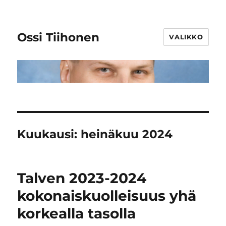
Ossi Tiihonen
VALIKKO
Kuukausi:
heinäkuu 2024
Talven 2023-2024
kokonaiskuolleisuus yhä
korkealla tasolla