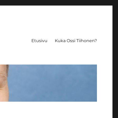
Etusivu
Kuka Ossi Tiihonen?