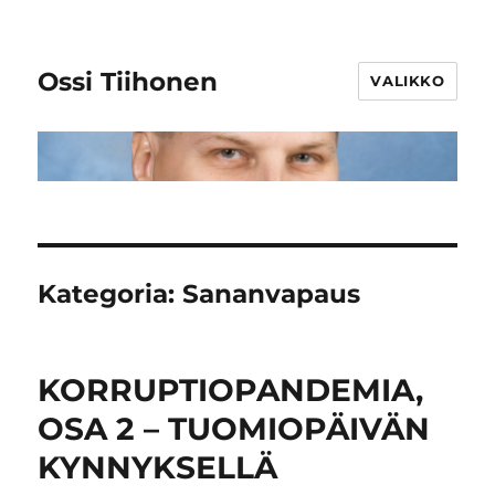
Ossi Tiihonen
VALIKKO
Kategoria:
Sananvapaus
KORRUPTIOPANDEMIA,
OSA 2 – TUOMIOPÄIVÄN
KYNNYKSELLÄ