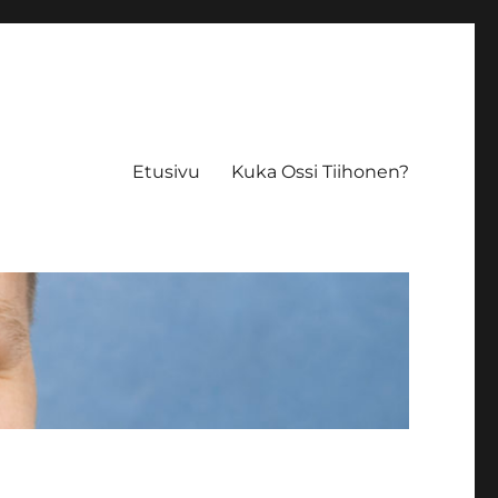
Etusivu
Kuka Ossi Tiihonen?