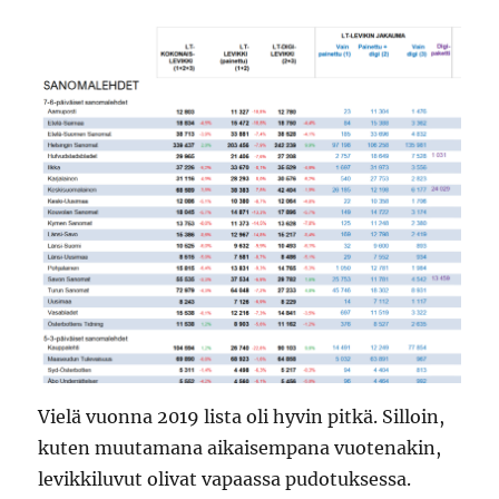
Vielä vuonna 2019 lista oli hyvin pitkä. Silloin,
kuten muutamana aikaisempana vuotenakin,
levikkiluvut olivat vapaassa pudotuksessa.