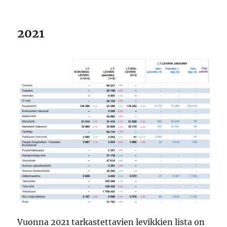
2021
Vuonna 2021 tarkastettavien levikkien lista on