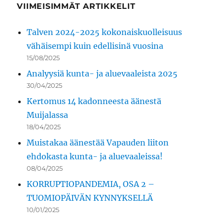
VIIMEISIMMÄT ARTIKKELIT
Talven 2024-2025 kokonaiskuolleisuus
vähäisempi kuin edellisinä vuosina
15/08/2025
Analyysiä kunta- ja aluevaaleista 2025
30/04/2025
Kertomus 14 kadonneesta äänestä
Muijalassa
18/04/2025
Muistakaa äänestää Vapauden liiton
ehdokasta kunta- ja aluevaaleissa!
08/04/2025
KORRUPTIOPANDEMIA, OSA 2 –
TUOMIOPÄIVÄN KYNNYKSELLÄ
10/01/2025