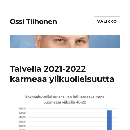
Ossi Tiihonen
VALIKKO
Talvella 2021-2022
karmeaa ylikuolleisuutta