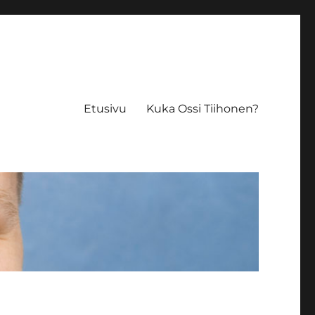
Etusivu
Kuka Ossi Tiihonen?