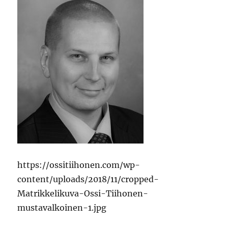
https://ossitiihonen.com/wp-
content/uploads/2018/11/cropped-
Matrikkelikuva-Ossi-Tiihonen-
mustavalkoinen-1.jpg