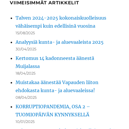
VIIMEISIMMÄT ARTIKKELIT
Talven 2024-2025 kokonaiskuolleisuus
vähäisempi kuin edellisinä vuosina
15/08/2025
Analyysiä kunta- ja aluevaaleista 2025
30/04/2025
Kertomus 14 kadonneesta äänestä
Muijalassa
18/04/2025
Muistakaa äänestää Vapauden liiton
ehdokasta kunta- ja aluevaaleissa!
08/04/2025
KORRUPTIOPANDEMIA, OSA 2 –
TUOMIOPÄIVÄN KYNNYKSELLÄ
10/01/2025