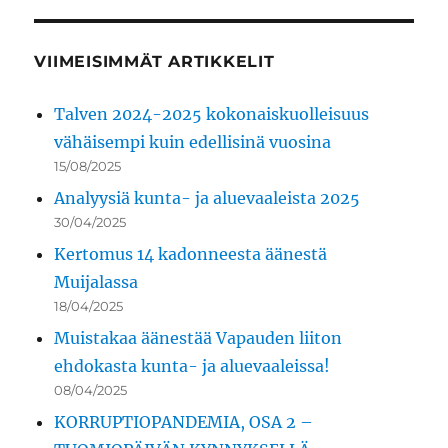
VIIMEISIMMÄT ARTIKKELIT
Talven 2024-2025 kokonaiskuolleisuus
vähäisempi kuin edellisinä vuosina
15/08/2025
Analyysiä kunta- ja aluevaaleista 2025
30/04/2025
Kertomus 14 kadonneesta äänestä
Muijalassa
18/04/2025
Muistakaa äänestää Vapauden liiton
ehdokasta kunta- ja aluevaaleissa!
08/04/2025
KORRUPTIOPANDEMIA, OSA 2 –