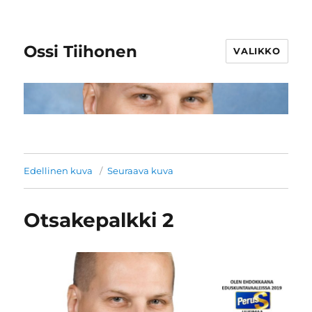
Ossi Tiihonen
VALIKKO
Edellinen kuva
Seuraava kuva
Otsakepalkki 2