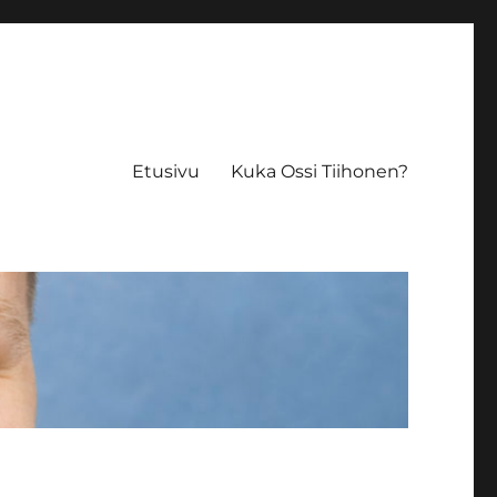
Etusivu
Kuka Ossi Tiihonen?