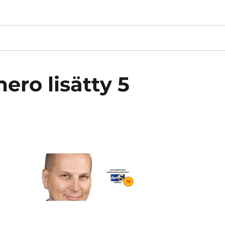
ro lisätty 5