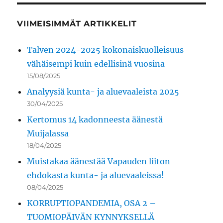
VIIMEISIMMÄT ARTIKKELIT
Talven 2024-2025 kokonaiskuolleisuus
vähäisempi kuin edellisinä vuosina
15/08/2025
Analyysiä kunta- ja aluevaaleista 2025
30/04/2025
Kertomus 14 kadonneesta äänestä
Muijalassa
18/04/2025
Muistakaa äänestää Vapauden liiton
ehdokasta kunta- ja aluevaaleissa!
08/04/2025
KORRUPTIOPANDEMIA, OSA 2 –
TUOMIOPÄIVÄN KYNNYKSELLÄ