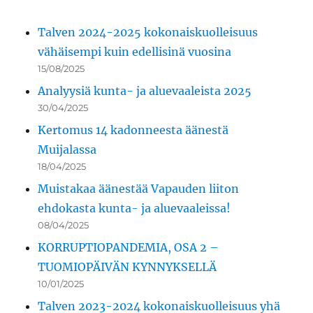
Talven 2024-2025 kokonaiskuolleisuus
vähäisempi kuin edellisinä vuosina
15/08/2025
Analyysiä kunta- ja aluevaaleista 2025
30/04/2025
Kertomus 14 kadonneesta äänestä
Muijalassa
18/04/2025
Muistakaa äänestää Vapauden liiton
ehdokasta kunta- ja aluevaaleissa!
08/04/2025
KORRUPTIOPANDEMIA, OSA 2 –
TUOMIOPÄIVÄN KYNNYKSELLÄ
10/01/2025
Talven 2023-2024 kokonaiskuolleisuus yhä