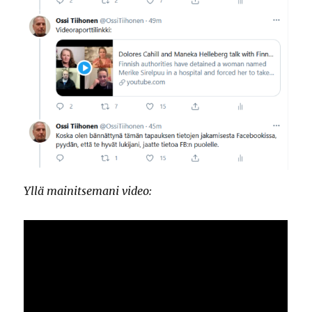
Yllä mainitsemani video: