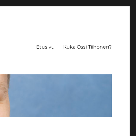
Etusivu
Kuka Ossi Tiihonen?