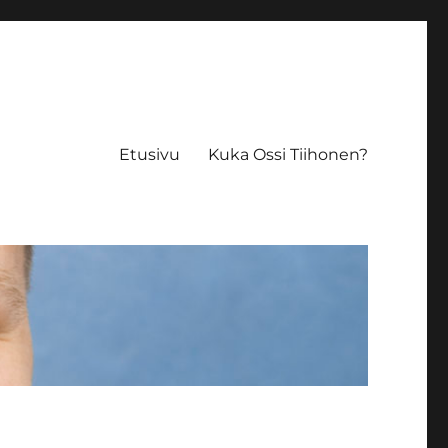
Etusivu
Kuka Ossi Tiihonen?