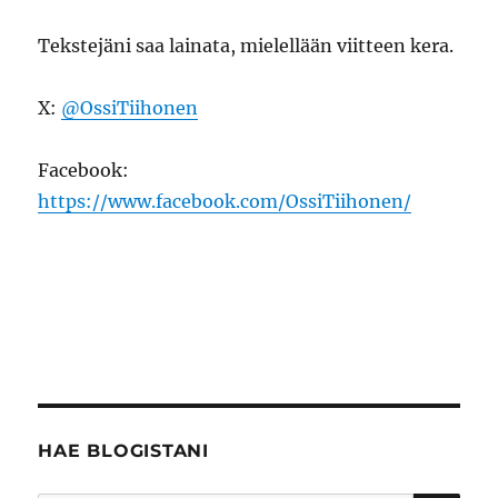
Tekstejäni saa lainata, mielellään viitteen kera.
X:
@OssiTiihonen
Facebook:
https://www.facebook.com/OssiTiihonen/
HAE BLOGISTANI