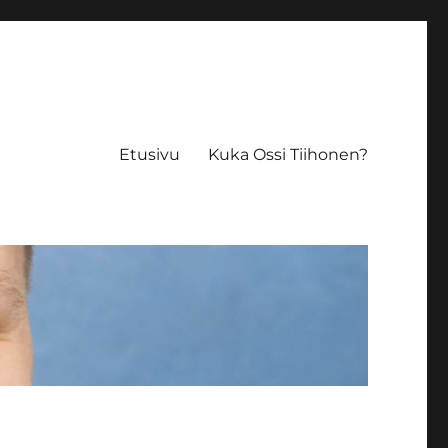
Etusivu
Kuka Ossi Tiihonen?