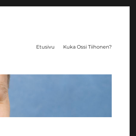
Etusivu
Kuka Ossi Tiihonen?