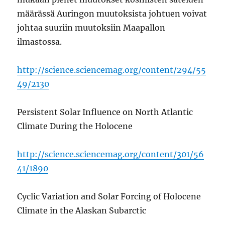
määrässä Auringon muutoksista johtuen voivat
johtaa suuriin muutoksiin Maapallon
ilmastossa.
http://science.sciencemag.org/content/294/55
49/2130
Persistent Solar Influence on North Atlantic
Climate During the Holocene
http://science.sciencemag.org/content/301/56
41/1890
Cyclic Variation and Solar Forcing of Holocene
Climate in the Alaskan Subarctic