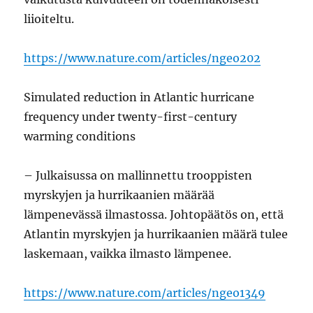
liioiteltu.
https://www.nature.com/articles/ngeo202
Simulated reduction in Atlantic hurricane
frequency under twenty-first-century
warming conditions
– Julkaisussa on mallinnettu trooppisten
myrskyjen ja hurrikaanien määrää
lämpenevässä ilmastossa. Johtopäätös on, että
Atlantin myrskyjen ja hurrikaanien määrä tulee
laskemaan, vaikka ilmasto lämpenee.
https://www.nature.com/articles/ngeo1349