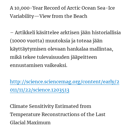
A 10,000-Year Record of Arctic Ocean Sea-Ice
Variability—View from the Beach
– Artikkeli käsittelee arktisen jään historiallisia
(10000 vuotta) muutoksia ja toteaa jään
käyttäytymisen olevaan hankalaa mallintaa,
mikä tekee tulevaisuuden jääpeitteen
ennustamisen vaikeaksi.
http://science.sciencemag.org/content/early/2
011/11/22/science.1203513
Climate Sensitivity Estimated from
Temperature Reconstructions of the Last
Glacial Maximum