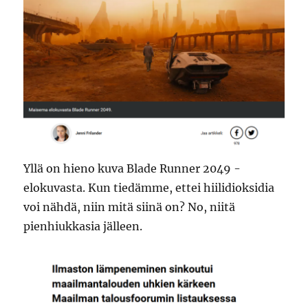
Yllä on hieno kuva Blade Runner 2049 -
elokuvasta. Kun tiedämme, ettei hiilidioksidia
voi nähdä, niin mitä siinä on? No, niitä
pienhiukkasia jälleen.