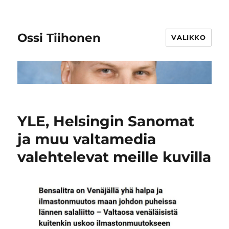
Ossi Tiihonen
VALIKKO
YLE, Helsingin Sanomat
ja muu valtamedia
valehtelevat meille kuvilla