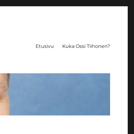
Etusivu
Kuka Ossi Tiihonen?