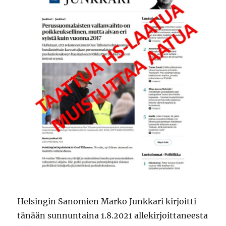
Helsingin Sanomien Marko Junkkari kirjoitti
tänään sunnuntaina 1.8.2021 allekirjoittaneesta