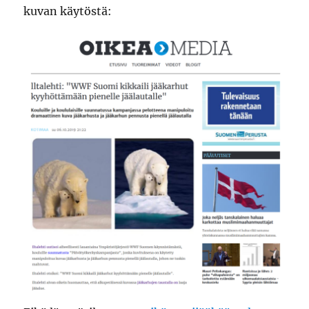
kuvan käytöstä: