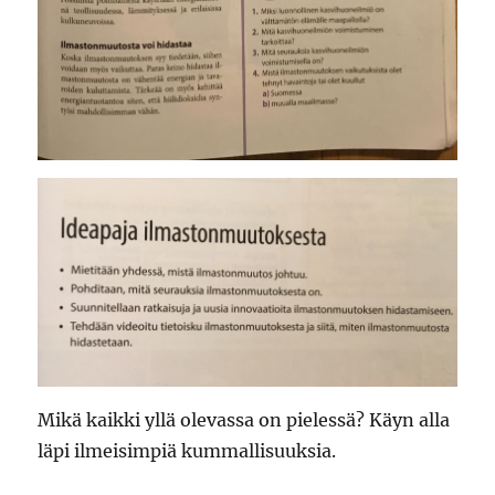
Mikä kaikki yllä olevassa on pielessä? Käyn alla
läpi ilmeisimpiä kummallisuuksia.