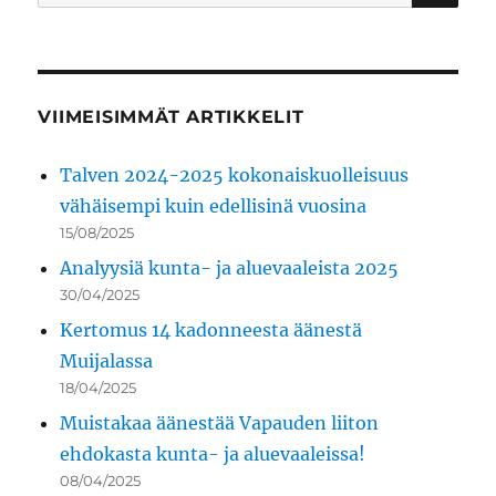
VIIMEISIMMÄT ARTIKKELIT
Talven 2024-2025 kokonaiskuolleisuus
vähäisempi kuin edellisinä vuosina
15/08/2025
Analyysiä kunta- ja aluevaaleista 2025
30/04/2025
Kertomus 14 kadonneesta äänestä
Muijalassa
18/04/2025
Muistakaa äänestää Vapauden liiton
ehdokasta kunta- ja aluevaaleissa!
08/04/2025